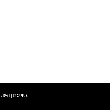
。
系我们
|
网站地图