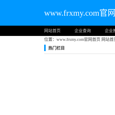
www.frxmy.com
网站首页
企业查询
企业
位置：www.frxmy.com官网首页
网站首
热门栏目