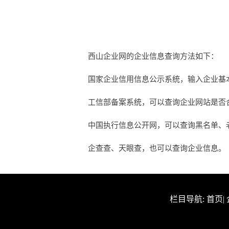
西山企业网的企业信息查询方法如下：
国家企业信用信息公示系统，输入企业基
工信部备案系统，可以查询企业网站是否合法
中国执行信息公开网，可以查询黑名单、
企查查、天眼查，也可以查询企业信息。
栏目导航:
首页
|